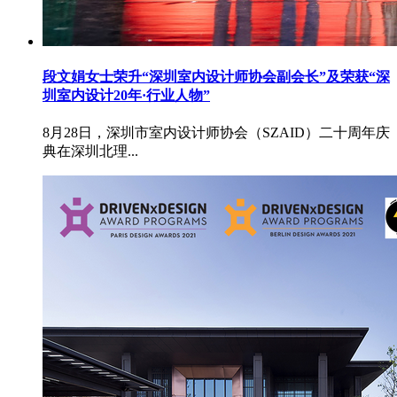
段文娟女士荣升“深圳室内设计师协会副会长”及荣获“深
圳室内设计20年·行业人物”
8月28日，深圳市室内设计师协会（SZAID）二十周年庆
典在深圳北理...