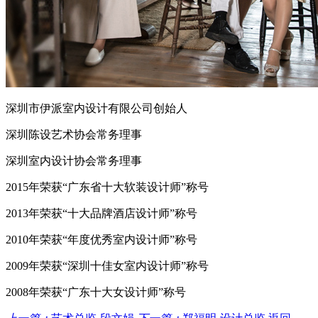
深圳市伊派室内设计有限公司创始人
深圳陈设艺术协会常务理事
深圳室内设计协会常务理事
2015年荣获“广东省十大软装设计师”称号
2013年荣获“十大品牌酒店设计师”称号
2010年荣获“年度优秀室内设计师”称号
2009年荣获“深圳十佳女室内设计师”称号
2008年荣获“广东十大女设计师”称号