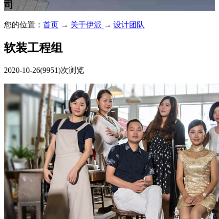
司
您的位置：
首页
→
关于伊派
→
设计团队
软装工程组
2020-10-26
(9951)次浏览