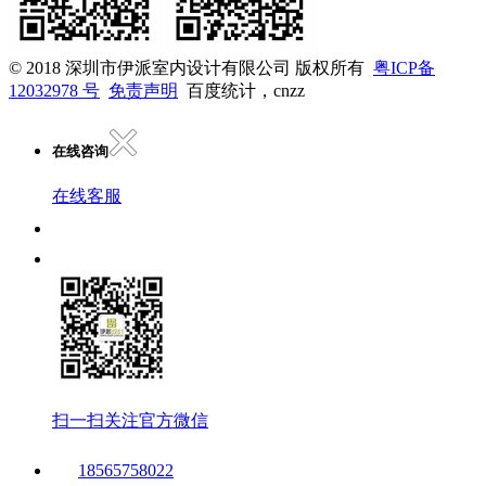
© 2018 深圳市伊派室内设计有限公司 版权所有
粤ICP备
12032978 号
免责声明
百度统计，cnzz
在线咨询
在线客服
扫一扫关注官方微信
18565758022