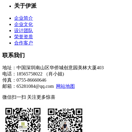
关于伊派
企业简介
企业文化
设计团队
荣誉资质
合作客户
联系我们
地址：中国深圳南山区华侨城创意园美林大厦403
电话：18565758022 （肖小姐)
传真：0755-86660646
邮箱：65281084@qq.com
网站地图
微信扫一扫 关注更多惊喜