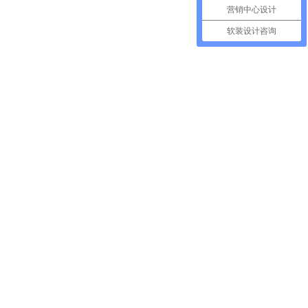
营销中心设计
软装设计咨询