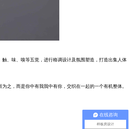
、触、味、嗅等五觉，进行格调设计及氛围塑造，打造出集人体
而为之，而是你中有我我中有你，交织在一起的一个有机整体。
在线咨询
样板房设计