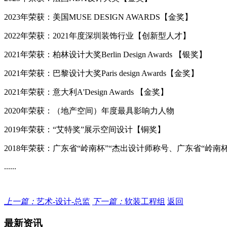
2023年荣获：美国MUSE DESIGN AWARDS【金奖】
2022年荣获：2021年度深圳装饰行业【创新型人才】
2021年荣获：柏林设计大奖Berlin Design Awards 【银奖】
2021年荣获：巴黎设计大奖Paris design Awards【金奖】
2021年荣获：意大利A'Design Awards 【金奖】
2020年荣获：（地产空间）年度最具影响力人物
2019年荣获：“艾特奖”展示空间设计【铜奖】
2018年荣获：广东省“岭南杯”“杰出设计师称号、广东省“岭南
......
上一篇：
艺术-设计-总监
下一篇：
软装工程组
返回
最新资讯