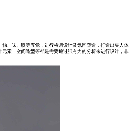
、触、味、嗅等五觉，进行格调设计及氛围塑造，打造出集人体
计元素，空间造型等都是需要通过强有力的分析来进行设计，非