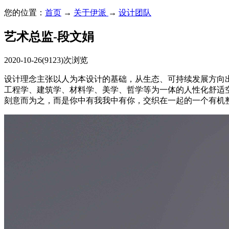
您的位置：
首页
→
关于伊派
→
设计团队
艺术总监-段文娟
2020-10-26
(9123)次浏览
设计理念主张以人为本设计的基础，从生态、可持续发展方向
工程学、建筑学、材料学、美学、哲学等为一体的人性化舒适
刻意而为之，而是你中有我我中有你，交织在一起的一个有机