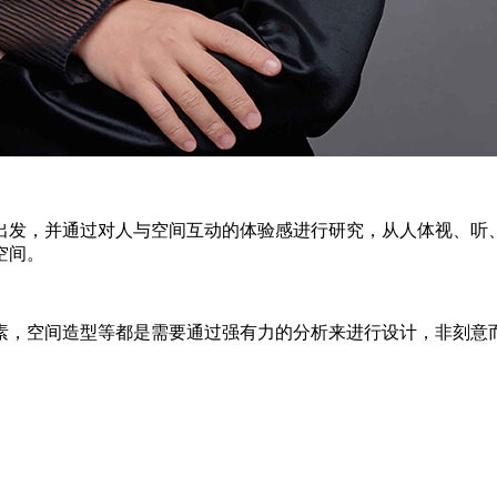
出发，并通过对人与空间互动的体验感进行研究，从人体视、听
空间。
素，空间造型等都是需要通过强有力的分析来进行设计，非刻意