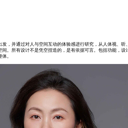
出发，并通过对人与空间互动的体验感进行研究，从人体视、听
空间。所有设计不是凭空捏造的，是有依据可言。包括功能，设
整体。