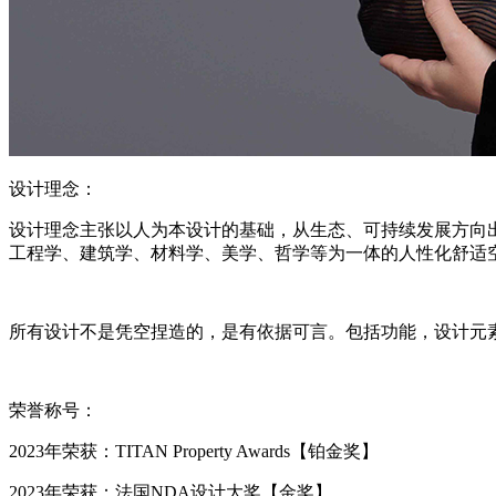
设计理念：
设计理念主张以人为本设计的基础，从生态、可持续发展方向
工程学、建筑学、材料学、美学、哲学等为一体的人性化舒适
所有设计不是凭空捏造的，是有依据可言。包括功能，设计元
荣誉称号：
2023年荣获：TITAN Property Awards【铂金奖】
2023年荣获：法国NDA设计大奖【金奖】